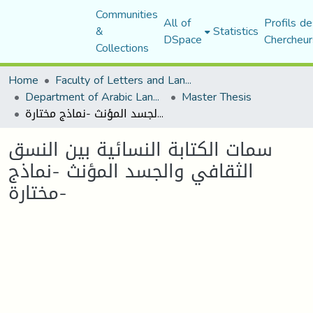
Communities
All of
Profils de
&
Statistics
DSpace
Chercheur
Collections
Home
Faculty of Letters and Languages
Department of Arabic Language and Literature
Master Thesis
سمات الكتابة النسائية بين النسق الثقافي والجسد المؤنث -نماذج مختارة-
سمات الكتابة النسائية بين النسق
الثقافي والجسد المؤنث -نماذج
مختارة-