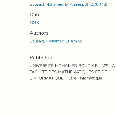
Bousaid Mohamed El Amine.pdf
(2.76 MB)
Date
2018
Authors
Bousaid, Mohamed El Amine
Publisher
UNIVERSITE MOHAMED BOUDIAF - M’SILA
FACULTE DES MATHEMATIQUES ET DE
L’INFORMATIQUE. Filière : Informatique