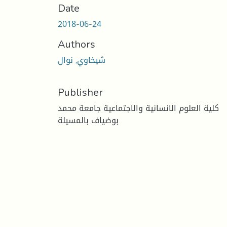
Date
2018-06-24
Authors
شيخاوي, نوال
Publisher
كلية العلوم الانسانية والاجتماعية جامعة محمد
بوضياف بالمسيلة