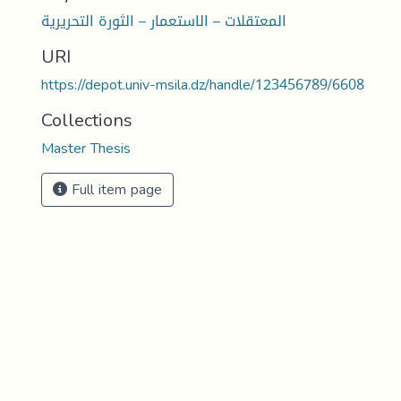
المعتقلات – الاستعمار – الثورة التحريرية
URI
https://depot.univ-msila.dz/handle/123456789/6608
Collections
Master Thesis
Full item page