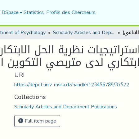
f DSpace
Statistics
Profils des Chercheurs
tment of Psychology
Scholarly Articles and Department Publications
راتيجيات نظرية الحل الابتكار
الابتكاري لدى متربصي التكوين
URI
https://depot.univ-msila.dz/handle/123456789/37572
Collections
Scholarly Articles and Department Publications
Full item page