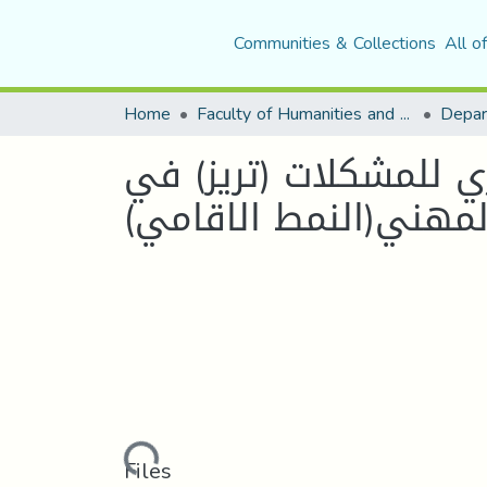
Communities & Collections
All o
Home
Faculty of Humanities and Social Sciences
Depar
ي للمشكلات (تريز) في
 المهني(النمط الاقامي
Loading...
Files