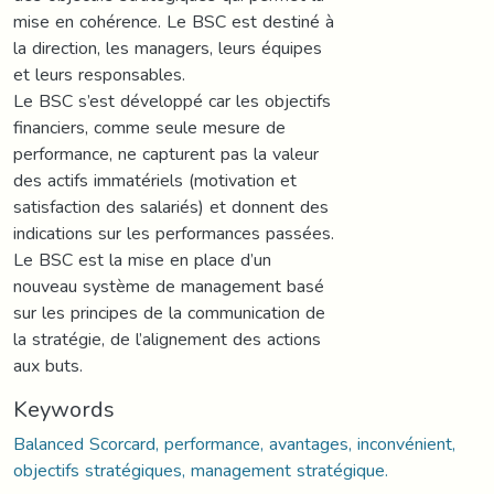
mise en cohérence. Le BSC est destiné à
la direction, les managers, leurs équipes
et leurs responsables.
Le BSC s’est développé car les objectifs
financiers, comme seule mesure de
performance, ne capturent pas la valeur
des actifs immatériels (motivation et
satisfaction des salariés) et donnent des
indications sur les performances passées.
Le BSC est la mise en place d’un
nouveau système de management basé
sur les principes de la communication de
la stratégie, de l’alignement des actions
aux buts.
Keywords
Balanced Scorcard, performance, avantages, inconvénient,
objectifs stratégiques, management stratégique.