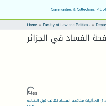
Communities & Collections
All o
Home
Faculty of Law and Political Science
Depar
فحة الفساد في الجزائر
Loading...
Files
آليات مكافحة الفساد نهائية قبل الطباعة.pdf
(1.