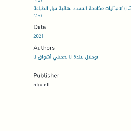
MB)
آليات مكافحة الفساد نهائية قبل الطباعة.pdf
(1.
MB)
Date
2021
Authors
 لعجيني أشواق  بوجلال ليندة
Publisher
المسيلة