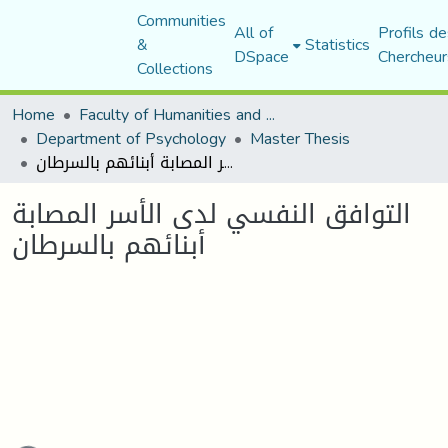
Communities
All of
Profils de
&
Statistics
DSpace
Chercheur
Collections
Home
Faculty of Humanities and Social Sciences
Department of Psychology
Master Thesis
التوافق النفسي لدى الأسر المصابة أبنائهم بالسرطان
التوافق النفسي لدى الأسر المصابة
أبنائهم بالسرطان