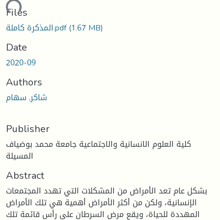
ading...
Files
(1.67 MB)
المذكرة كاملة.pdf
Date
2020-09
Authors
شاكر, سهام
Publisher
كلية العلوم الانسانية والاجتماعية جامعة محمد بوضياف
المسيلة
Abstract
بشكل عام تعد الأمراض من المشكلات التي تهدد المجتمعات
الإنسانية، ولكن من أكثر الأمراض أهمية هي تلك الأمراض
المهددة للحياة، ويقع مرض السرطان على رأس قائمة تلك