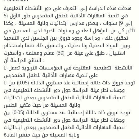
هدفت هذه الدراسة إلي التعرف علي دور الأنشطة التعليمية
في تنمية المهارات الأدائية للطفل المتمدرس طور الأول (5
إلي 9) سنوات ، ببعض مدارس ابتدائيات ولاية المسيلة ، وكذا
تأثير كل من المؤهل العلمي وسنوات الخبرة لدي المعلمين في
تحقيق ذلك ، ودراسة وجود فروق بين الجنسين لدي التلاميذ
وبين المواد الصفية ولا صفية ، ولتحقيق ذلك قمنا باستخدام
استبيان ، طبق علي عينة من (30) معلم ومعلمة ، وأسفرت
النتائج الدراسة أن :
 الأنشطة التعليمية المقترحة في المؤسسات التربوية تعمل
علي تنمية مهارات الأدائية للطفل المتمدرس
 توجد فروق ذات دلالة إحصائية عند مستوي الدلالة (0.05) بين
وجهات نظر عينة الدراسة حول دور الأنشطة التعليمية في
تنمية المهارات الأدائية للطفل المتمدرس ببعض ابتدائيات
ولاية المسيلة من حيث متغير الجنس
توجد فروق ذات دلالة إحصائية عند مستوي الدلالة (0.05) بين
وجهات نظر عينة الدراسة حول دور الأنشطة التعليمية في
تنمية المهارات الأدائية للطفل المتمدرس ببعض ابتدائيات
ولاية المسيلة من حيث متغير المادة