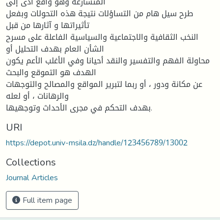
المتسارعة وهو واقع أدى إلى
طرح سيل هام من التساؤلات نتيجة هذه التحولات وبفعل
تأثيراتها و آثارها من قبل
النخب الثقافية والاجتماعية والسياسية الفاعلة على مسرح
الشأن العام بهدف التحليل أو
محاولة الفهم والتفسير والنقد أحيانا وفي الأغلب الأعم يكون
الهدف هو التموقع والبحث
عن مكانة ودور ، أو ربما لتبرير المواقع والمصالح والتوجهات
والرهانات ، أو لعله
بهدف التحكم في مجرى الأحداث وتوجهيها.
URI
https://depot.univ-msila.dz/handle/123456789/13002
Collections
Journal Articles
Full item page