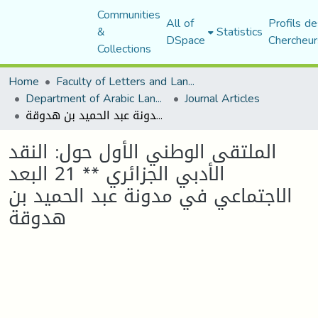
Communities
All of
Profils de
&
Statistics
DSpace
Chercheur
Collections
Home
Faculty of Letters and Languages
Department of Arabic Language and Literature
Journal Articles
الملتقى الوطني الأول حول: النقد الأدبي الجزائري ** 21 البعد الاجتماعي في مدونة عبد الحميد بن هدوقة
الملتقى الوطني الأول حول: النقد
الأدبي الجزائري ** 21 البعد
الاجتماعي في مدونة عبد الحميد بن
هدوقة