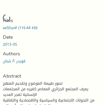
Loading...
Files
aa50.pdf
(116.44 KB)
Date
2013-05
Authors
قويدر, أ/ شنان
Abstract
تصور طبيعة الموضوع وتقديم المنهج
يعرف المجتمع الجزائري المعاصر كغيره من المجتمعات
الإنسانية تفجر العديد
من التحولات الاجتماعية والسياسية والاقتصادية والثقافية