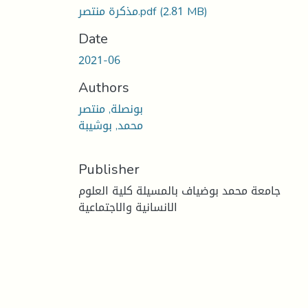
(2.81 MB)
مذكرة منتصر.pdf
Date
2021-06
Authors
بونصلة, منتصر
محمد, بوشيبة
Publisher
جامعة محمد بوضياف بالمسيلة كلية العلوم
الانسانية والاجتماعية