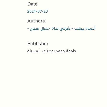
Date
2024-07-23
Authors
- أسماء جعلاب - شرقي نجاة -جمال مجناح
Publisher
جامعة محمد بوضياف المسيلة