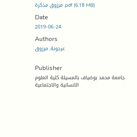
(6.18 MB)
مرزوق مذكرة .pdf
Date
2019-06-24
Authors
عرجونة, مرزوق
Publisher
جامعة محمد بوضياف بالمسيلة كلية العلوم
الانسانية والاجتماعية