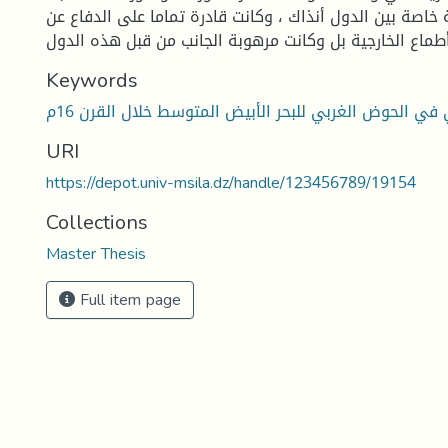
ة خاصة بين الدول أنذاك ، وكانت قادرة تماما على الدفاع عن
ماع الخارجية بل وكانت مرهوبة الجانب من قبل هذه الدول
Keywords
ي في الحوض الغربي للبحر الأبيض المتوسط خلال القرن 16م
URI
https://depot.univ-msila.dz/handle/123456789/19154
Collections
Master Thesis
Full item page