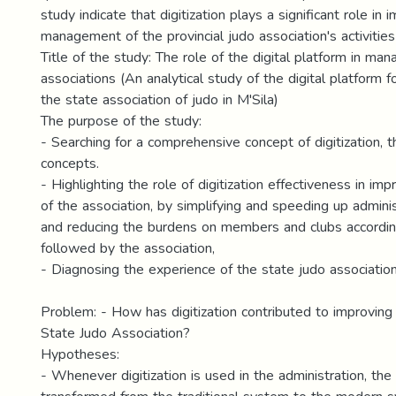
study indicate that digitization plays a significant role in 
management of the provincial judo association's activities
Title of the study: The role of the digital platform in man
associations (An analytical study of the digital platform fo
the state association of judo in M'Sila)
The purpose of the study:
- Searching for a comprehensive concept of digitization, t
concepts.
- Highlighting the role of digitization effectiveness in impr
of the association, by simplifying and speeding up admini
and reducing the burdens on members and clubs accordin
followed by the association,
- Diagnosing the experience of the state judo association
Problem: - How has digitization contributed to improving t
State Judo Association?
Hypotheses:
- Whenever digitization is used in the administration, the l