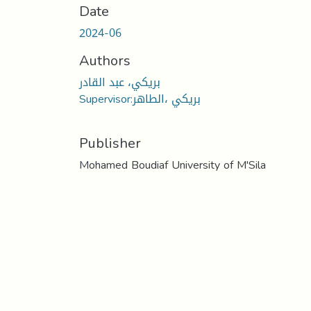
Date
2024-06
Authors
بريكي، عبد القادر
Supervisor:بريكي ،الطاهر
Publisher
Mohamed Boudiaf University of M'Sila