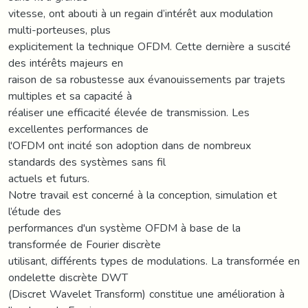
vitesse, ont abouti à un regain d’intérêt aux modulation
multi-porteuses, plus
explicitement la technique OFDM. Cette dernière a suscité
des intérêts majeurs en
raison de sa robustesse aux évanouissements par trajets
multiples et sa capacité à
réaliser une efficacité élevée de transmission. Les
excellentes performances de
l'OFDM ont incité son adoption dans de nombreux
standards des systèmes sans fil
actuels et futurs.
Notre travail est concerné à la conception, simulation et
l’étude des
performances d'un système OFDM à base de la
transformée de Fourier discrète
utilisant, différents types de modulations. La transformée en
ondelette discrète DWT
(Discret Wavelet Transform) constitue une amélioration à