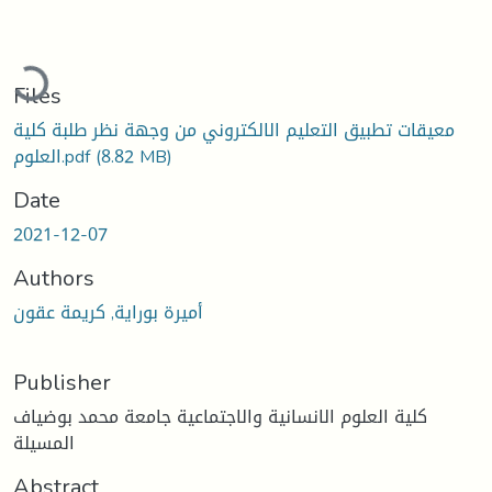
Loading...
Files
معيقات تطبيق التعليم الالكتروني من وجهة نظر طلبة كلية
(8.82 MB)
العلوم.pdf
Date
2021-12-07
Authors
أميرة بوراية, كريمة عقون
Publisher
كلية العلوم الانسانية والاجتماعية جامعة محمد بوضياف
المسيلة
Abstract