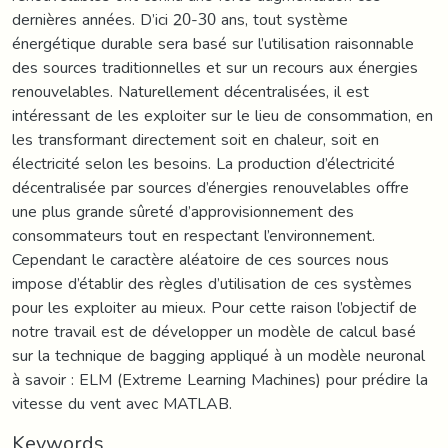
dernières années. D’ici 20-30 ans, tout système
énergétique durable sera basé sur l’utilisation raisonnable
des sources traditionnelles et sur un recours aux énergies
renouvelables. Naturellement décentralisées, il est
intéressant de les exploiter sur le lieu de consommation, en
les transformant directement soit en chaleur, soit en
électricité selon les besoins. La production d’électricité
décentralisée par sources d’énergies renouvelables offre
une plus grande sûreté d’approvisionnement des
consommateurs tout en respectant l’environnement.
Cependant le caractère aléatoire de ces sources nous
impose d’établir des règles d’utilisation de ces systèmes
pour les exploiter au mieux. Pour cette raison l’objectif de
notre travail est de développer un modèle de calcul basé
sur la technique de bagging appliqué à un modèle neuronal
à savoir : ELM (Extreme Learning Machines) pour prédire la
vitesse du vent avec MATLAB.
Keywords