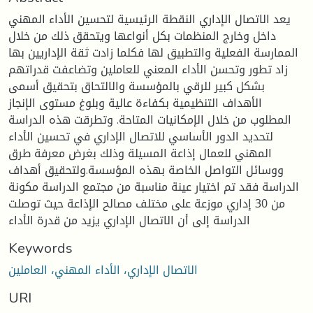
يعد الاتصال الإداري النقطة الرئيسية لتحسين الأداء المهني
داخل وخارج المنظمات بكل أنواعها ويتحقق ذلك من خلال
الممارسة الفعلية والتطبيق لها فكلما زادت ثقة الإداريين بها
زاد تطور وتحسن الأداء المعني للعاملين وتضاعفت قدراتهم
بشكل كبير للرقي بالمؤسسة والالتحاق بتحقيق أسمى
الأهداف التنظيمية بكفاءة عالية وبلوغ مستوى الإنجاز
المطلوب من خلال الإمكانيات المتاحة. وتطرقت هذه الدراسة
لتحديد الدور الأساسي للاتصال الإداري في تحسين الأداء
المهني للعمال إذاعة المسيلة وذلك بغرض معرفة طرق
ووسائل التواصل الخاصة بهذه المؤسسة.ولتحقيق أهداف
الدراسة فقد تم اختيار عينة مناسبة من مجتمع الدراسة مكونة
من 30 إداري موزعة على مختلف مصالح الإذاعة حيث توصلت
الدراسة إلى أن الاتصال الإداري يزيد من قدرة الأداء
Keywords
الاتصال الإداري، الأداء المهني، العاملين
URI