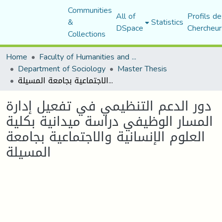
Communities
All of
Profils de
&
Statistics
DSpace
Chercheur
Collections
Home
Faculty of Humanities and Social Sciences
Department of Sociology
Master Thesis
دور الدعم التنظيمي في تفعيل إدارة المسار الوظيفي دراسة ميدانية بكلية العلوم الإنسانية والاجتماعية بجامعة المسيلة
دور الدعم التنظيمي في تفعيل إدارة
المسار الوظيفي دراسة ميدانية بكلية
العلوم الإنسانية والاجتماعية بجامعة
المسيلة