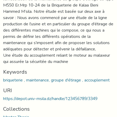
M550 Er.Mrp 10-24 de la Briqueterie de Kalaa Beni
Hammed M’sila. Notre étude est basée sur deux axe à
savoir : Nous avons commencé par une étude de la ligne
production de l'usine et en particulier du groupe d'étirage de
des différentes machines qui le compose, ce qui nous a
permis de définir les différents opérations de la
maintenance qui s'imposent afin de proposer les solutions
adéquates pour détecter et prévenir la défaillance,
Une étude du accouplement reliant le moteur au malaxeur
qui assurée la sécuritée du machine
Keywords
briqueterie , maintenance, groupe d'étirage , accouplement
URI
https://depot.univ-msila.dz/handle/123456789/3349
Collections