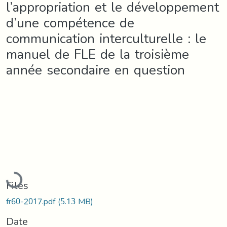
l’appropriation et le développement
d’une compétence de
communication interculturelle : le
manuel de FLE de la troisième
année secondaire en question
Loading...
Files
fr60-2017.pdf
(5.13 MB)
Date