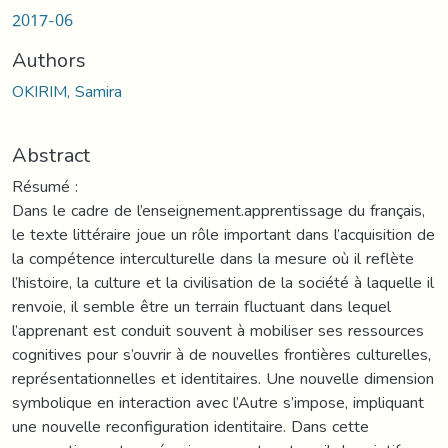
2017-06
Authors
OKIRIM, Samira
Abstract
Résumé :
Dans le cadre de l’enseignement.apprentissage du français,
le texte littéraire joue un rôle important dans l’acquisition de
la compétence interculturelle dans la mesure où il reflète
l’histoire, la culture et la civilisation de la société à laquelle il
renvoie, il semble être un terrain fluctuant dans lequel
l’apprenant est conduit souvent à mobiliser ses ressources
cognitives pour s’ouvrir à de nouvelles frontières culturelles,
représentationnelles et identitaires. Une nouvelle dimension
symbolique en interaction avec l’Autre s’impose, impliquant
une nouvelle reconfiguration identitaire. Dans cette