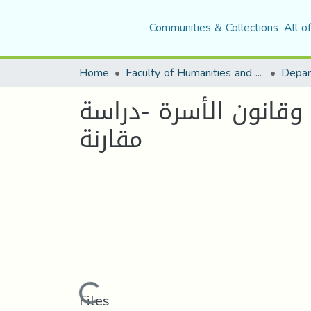
Communities & Collections
All o
Home
Faculty of Humanities and Social Sciences
وقانون الأسرة -دراسة
مقارنة
Loading...
Files