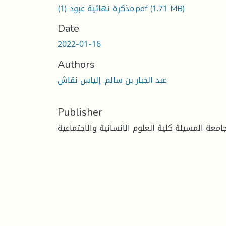
(1.71 MB)
مذكرة نهائية عبود (1).pdf
Date
2022-01-16
Authors
عبد الجبار بن سالم, إلياس نقاش
Publisher
امعة المسيلة كلية العلوم الانسانية والاجتماعية