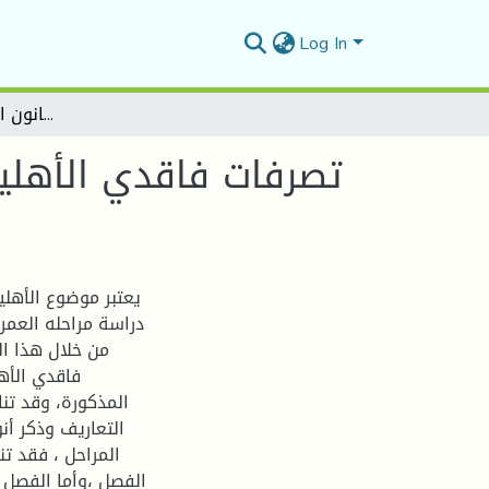
Log In
تصرفات فاقدي الأهلية في القانون المدني الجزائري وقانون الأسرة -دراسة مقارنة
تصرفات فاقدي الأهلية
يعتبر موضوع الأهل
دراسة مراحله العمر
من خلال هذا ال
فاقدي الأه
المذكورة، وقد تن
التعاريف وذكر أن
المراحل ، فقد ت
الفصل ،وأما الفصل 