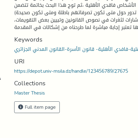
الأشخاص فاقدي الأهلية ،ثم توج هذا البحث بخاتمة تتضمن
( تدور حول متى تكون تصرفاتهم باطلة ومتى تكون صحيحة).
ارات لثغرات في نصوص القانونين وتبيين بعض التقويمات،
Keywords
لية-فافدي الأهلية- قانون الأسرة-القانون المدني الجزائري
URI
https://depot.univ-msila.dz/handle/123456789/27675
ج
Collections
Master Thesis
Full item page