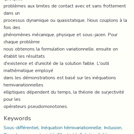
problèmes aux limites de contact avec et sans frottement
dans un
processus dynamique ou quasistatique. Nous couplons à la
fois des
phénomènes mécanique, physique et sous-jacen. Pour
chaque problème
nous obtenons la formulation variationnelle, ensuite on
établit les résultats
d'existence et d'unicité de la solution faible. L'outil
mathématique employé
dans les démonstrations est basé sur les inéquations
hemivariationnelles
elliptiques dépendent du temps, la théorie de surjectivité
pour les
opérateurs pseudomonotones.
Keywords
Sous-différentiel, Inéquation hémivariationnelle, Inclusion,