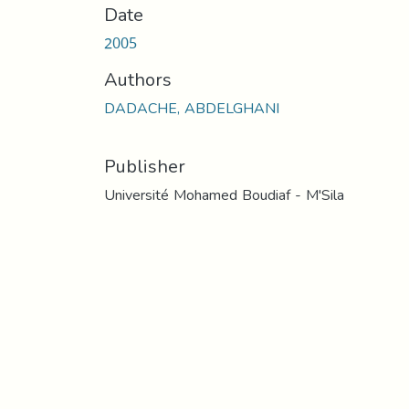
Date
2005
Authors
DADACHE, ABDELGHANI
Publisher
Université Mohamed Boudiaf - M'Sila