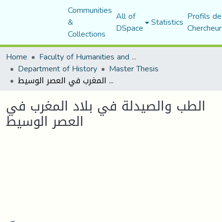
Communities
All of
Profils de
&
Statistics
DSpace
Chercheur
Collections
Home
Faculty of Humanities and Social Sciences
Department of History
Master Thesis
الطب والصيدلة في بلاد المغرب في العصر الوسيط
الطب والصيدلة في بلاد المغرب في
العصر الوسيط