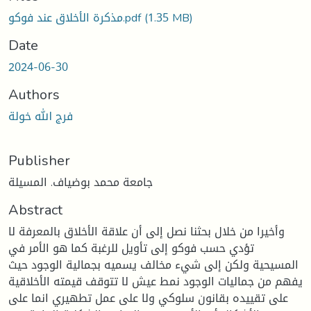
(1.35 MB)
مذكرة الأخلاق عند فوكو.pdf
Date
2024-06-30
Authors
فرج الله خولة
Publisher
جامعة محمد بوضياف. المسيلة
Abstract
وأخيرا من خلال بحثنا نصل إلى أن علاقة الأخلاق بالمعرفة لا
تؤدي حسب فوكو إلى تأويل للرغبة كما هو الأمر في
المسيحية ولكن إلى شيء مخالف يسميه بجمالية الوجود حيث
يفهم من جماليات الوجود نمط عيش لا تتوقف قيمته الأخلاقية
على تقييده بقانون سلوكي ولا على عمل تطهيري انما على