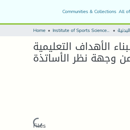
Communities & Collections
All o
لبدنية
Institute of Sports Sciences and Techniques
Home
ناء الأهداف التعليمية
من وجهة نظر الأساتذة
Loading...
Files