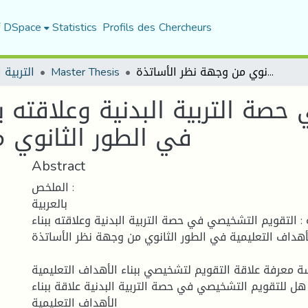
f DSpace
Statistics
Profils des Chercheurs
لتقويم التشخيصي في حصة التربية البدنية وعلاقته ببناء الأهداف التعليمية في الطور الثانوي من وجهة نظر الأساتذة
Master Thesis
التربية ا
ة التربية البدنية وعلاقته بب
في الطور الثانوي 
Abstract
الملخص :
بالعربية
 : التقويم التشخيصي في حصة التربية البدنية وعلاقته ببناء
أهداف التعليمية في الطور الثانوي من وجهة نظر الأساتذة.
 معرفة علاقة التقويم لتشخيصي ببناء الأهداف التعليمية
هل للتقويم التشخيصي في حصة التربية البدنية علاقة ببناء
الأهداف التعليمية