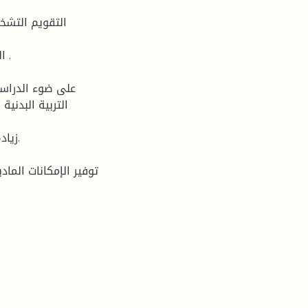
على ضوء الدراس
التربية البدني