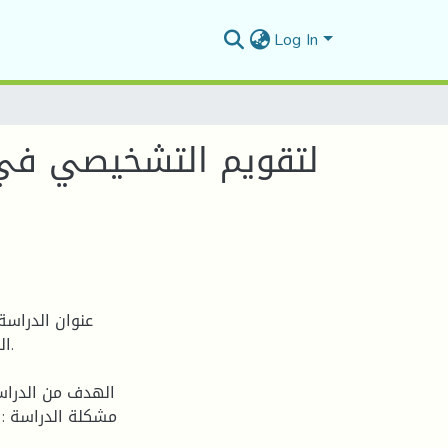
Log In
لتقويم التشخيصي في حص
عنوان الدراسة
ال
الهدف من الدراسة
مشكلة الدراسة : 