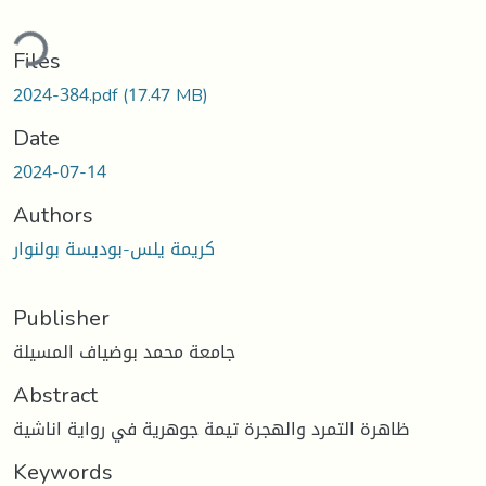
ding...
Files
2024-384.pdf
(17.47 MB)
Date
2024-07-14
Authors
كريمة يلس-بوديسة بولنوار
Publisher
جامعة محمد بوضياف المسيلة
Abstract
ظاهرة التمرد والهجرة تيمة جوهرية في رواية اناشية
Keywords