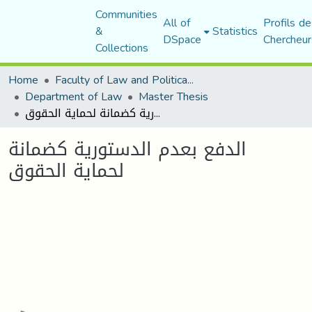
Communities
All of
Profils de
&
Statistics
DSpace
Chercheur
Collections
Home
Faculty of Law and Political Science
Department of Law
Master Thesis
الدفع بعدم الدستورية كضمانة لحماية الحقوق
الدفع بعدم الدستورية كضمانة
لحماية الحقوق
Loading...