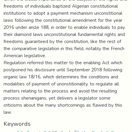
freedoms of individuals baptized Algerian constitutional
institutions to adopt a payment mechanism unconstitional
laws following the constitutional amendment for the year
2016 under aricle 188, in order to enable individuals to pay
their diamond laws unconstitutional fundamental rights and
freedoms guaranteed by the constitution, like the rest of
the comparative legislation in this field, notably the French
American legislative.
Regulation referred this matter to the enabling Act which
postponed his disclosure until September 2018 following
organic law 18/16, which determines the conditions and
modalities of payment of unonstitionality, to regulate all
matters relating to the process and avoid the resulting
process shenanigans, yet delivers a legislator some
criticisms about the many shortcomings as flawed by this
law.
Keywords