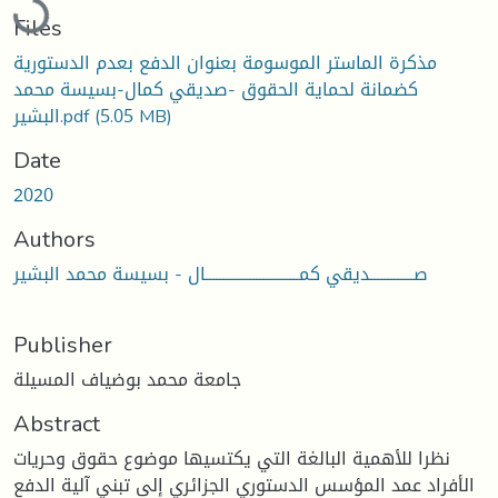
Files
مذكرة الماستر الموسومة بعنوان الدفع بعدم الدستورية
كضمانة لحماية الحقوق -صديقي كمال-بسيسة محمد
البشير.pdf
(5.05 MB)
Date
2020
Authors
صـــــــــــــديقي كمــــــــــــــــــــــــــــال - بسيسة محمد البشير
Publisher
جامعة محمد بوضياف المسيلة
Abstract
نظرا للأهمية البالغة التي يكتسيها موضوع حقوق وحريات
الأفراد عمد المؤسس الدستوري الجزائري إلى تبني آلية الدفع