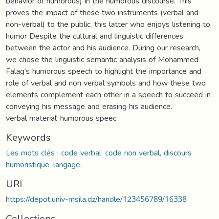
behavior of humorous) in the humorous discourse. This
proves the impact of these two instruments (verbal and
non-verbal) to the public, this latter who enjoys listening to
humor Despite the cultural and linguistic differences
between the actor and his audience. During our research,
we chose the linguistic semantic analysis of Mohammed
Falag's humorous speech to highlight the importance and
role of verbal and non verbal symbols and how these two
elements complement each other in a speech to succeed in
conveying his message and erasing his audience.
verbal material' humorous speec
Keywords
Les mots clés : code verbal, code non verbal, discours
humoristique, langage.
URI
https://depot.univ-msila.dz/handle/123456789/16338
Collections