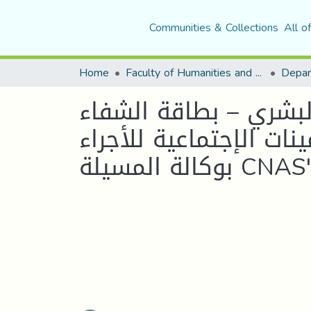
Communities & Collections
All o
Home
Faculty of Humanities and Social Sciences
Depar
لبشري – بطاقة الشفاء
نات الإجتماعية للأجراء
كالة المسيلة CNAS"
Loading...