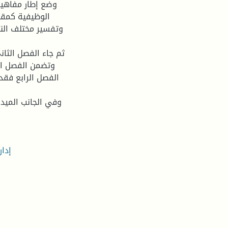
وضع إطار مفاهيمي
الوظيفية كمقا
وتفسير مختلف النت
ثم جاء الفصل الثاني
وتضمن الفصل الث
الفصل الرابع فقد
وفي الجانب الميدا
إدار