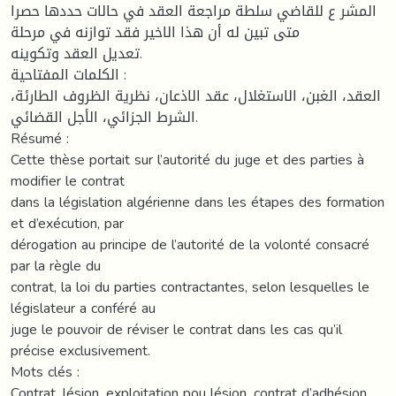
المشر ع للقاضي سلطة مراجعة العقد في حالات حددها حصرا
متى تبين له أن هذا الاخير فقد توازنه في مرحلة
تعديل العقد وتكوينه.
الكلمات المفتاحية :
العقد، الغبن، الاستغلال، عقد الاذعان، نظرية الظروف الطارئة،
الشرط الجزائي، الأجل القضائي.
Résumé :
Cette thèse portait sur l’autorité du juge et des parties à
modifier le contrat
dans la législation algérienne dans les étapes des formation
et d’exécution, par
dérogation au principe de l’autorité de la volonté consacré
par la règle du
contrat, la loi du parties contractantes, selon lesquelles le
législateur a conféré au
juge le pouvoir de réviser le contrat dans les cas qu’il
précise exclusivement.
Mots clés :
Contrat, lésion, exploitation pou lésion, contrat d’adhésion,