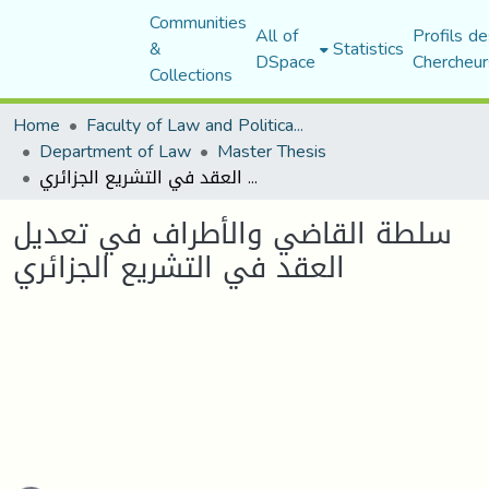
Communities
All of
Profils de
&
Statistics
DSpace
Chercheur
Collections
Home
Faculty of Law and Political Science
Department of Law
Master Thesis
سلطة القاضي والأطراف في تعديل العقد في التشريع الجزائري
سلطة القاضي والأطراف في تعديل
العقد في التشريع الجزائري
ading...