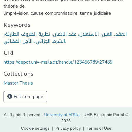
théorie de
l’imprévision, clause compromissoire, terme judiciaire
Keywords
العقد، الغبن، الاستغلال، عقد الاذعان، نظرية الظروف الطارئة،
الشرط الجزائي، الأجل القضائي.
URI
https://depot.univ-msila.dz/handle/123456789/27489
Collections
Master Thesis
Full item page
All Rights Reserved -
University of M'Sila
- UMB Electronic Portal ©
2026
Cookie settings
|
Privacy policy
|
Terms of Use