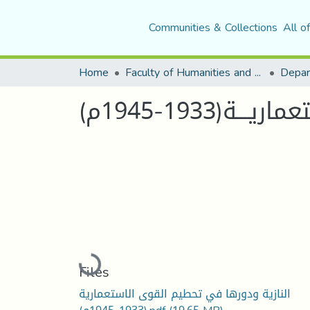
Communities & Collections
All o
Home
Faculty of Humanities and Social Sciences
Depar
(1933-1945م)
Loading...
Files
النازية ودورها في تحطيم القوى الاستعمارية