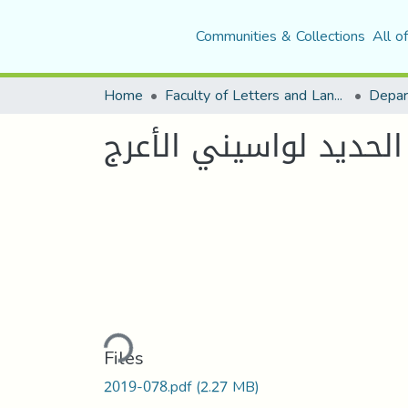
Communities & Collections
All o
Home
Faculty of Letters and Languages
الحديد لواسيني الأعرج
Loading...
Files
2019-078.pdf
(2.27 MB)