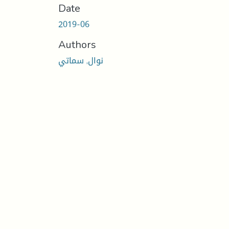
Date
2019-06
Authors
نوال, سماتي