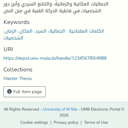
الجماليات المكانية والزمانية، والتتابع السردي وأبرز دور
الشخصيات في فاعلية الحركة الفنية في متن النص.
Keywords
الكلمات المفتاحية : الجمالية، السرد، المكان، الزمان،
الشخصيات
URI
https://depot.univ-msila.dz/handle/123456789/4988
Collections
Master Thesis
Full item page
All Rights Reserved -
University of M'Sila
- UMB Electronic Portal ©
2026
Cookie settings
|
Privacy policy
|
Terms of Use