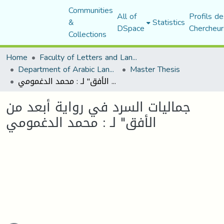
Communities
All of
Profils de
&
Statistics
DSpace
Chercheur
Collections
Home
Faculty of Letters and Languages
Department of Arabic Language and Literature
Master Thesis
جماليات السرد في رواية أبعد من الأفق" لـ : محمد الدغمومي
جماليات السرد في رواية أبعد من
الأفق" لـ : محمد الدغمومي