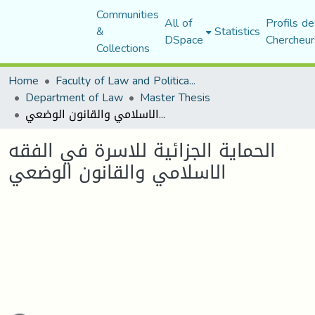
Communities
All of
Profils de
&
Statistics
DSpace
Chercheur
Collections
Home
Faculty of Law and Political Science
Department of Law
Master Thesis
الحماية الجزائية للاسرة في الفقه الاسلامي والقانون الوضعي
الحماية الجزائية للاسرة في الفقه
الاسلامي والقانون الوضعي