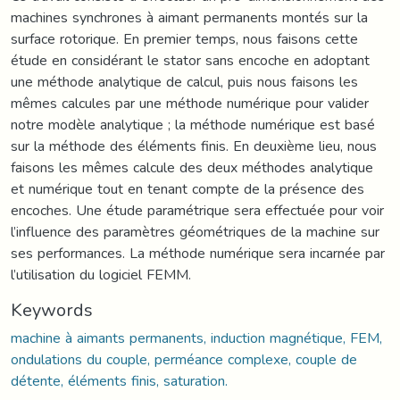
machines synchrones à aimant permanents montés sur la
surface rotorique. En premier temps, nous faisons cette
étude en considérant le stator sans encoche en adoptant
une méthode analytique de calcul, puis nous faisons les
mêmes calcules par une méthode numérique pour valider
notre modèle analytique ; la méthode numérique est basé
sur la méthode des éléments finis. En deuxième lieu, nous
faisons les mêmes calcule des deux méthodes analytique
et numérique tout en tenant compte de la présence des
encoches. Une étude paramétrique sera effectuée pour voir
l’influence des paramètres géométriques de la machine sur
ses performances. La méthode numérique sera incarnée par
l’utilisation du logiciel FEMM.
Keywords
machine à aimants permanents, induction magnétique, FEM,
ondulations du couple, perméance complexe, couple de
détente, éléments finis, saturation.