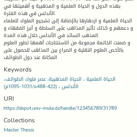
بهذه الدول و الحياة العلمية و المذهبية و أهميتها في
الأندلس في هذه الفترة.
الحياة العلمية و ازدهارها بالإضافة إلى تشجيع الملوك للعلماء
و دعمهم و كذلك تأثير المذاهب على السلطة و أبرز الفقهاء و
المذهب السائد في الأندلس خلال هذه المدة.
و ضمنت الخاتمة مجموعة من الاستنتاجات أهمها تطور العلوم
بالأخص العلوم النقلية و الصراع بين المذاهب للحصول على
المكانة عند دول الطوائف
Keywords
الحياة العلمية ، الحياة المذهبية، عصر ملوك الطوائف،
الأندلس ، (422-488ه/1031-1095م)
URI
https://depot.univ-msila.dz/handle/123456789/31789
Collections
Master Thesis