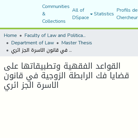
Communities
All of
Profils de
&
Statistics
DSpace
Chercheur
Collections
Home
Faculty of Law and Political Science
Department of Law
Master Thesis
القواعد الفقهية وتطبيقاتها على قضايا فك الرابطة الزوجية في قانون الاسرة الجز ائري
القواعد الفقهية وتطبيقاتها على
قضايا فك الرابطة الزوجية في قانون
الاسرة الجز ائري