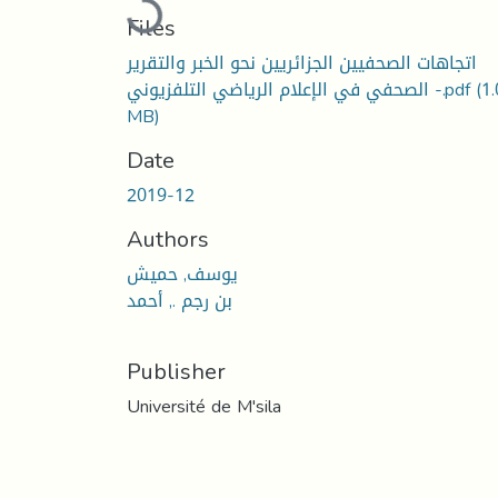
Loading...
Files
اتجاهات الصحفيين الجزائريين نحو الخبر والتقرير
الصحفي في الإعلام الرياضي التلفزيوني -.pdf
(1
MB)
Date
2019-12
Authors
يوسف, حميش
بن رجم ., أحمد
Publisher
Université de M'sila