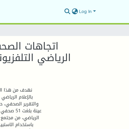
Log In
اتجاهات الصحفي
الرياضي التلفزيو
نهدف من هذا الب
بالإعلام الرياضي 
والتقرير الصحفي، ح
عينة بلغت
باستخدام الاستبيا