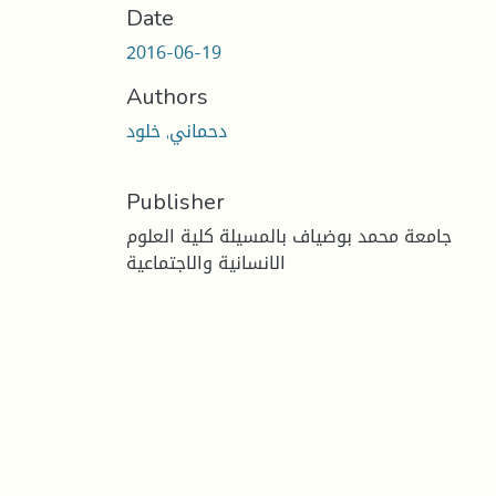
Date
2016-06-19
Authors
دحماني, خلود
Publisher
جامعة محمد بوضياف بالمسيلة كلية العلوم
الانسانية والاجتماعية