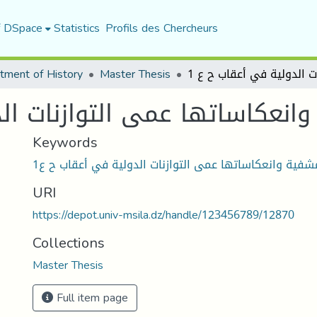
f DSpace
Statistics
Profils des Chercheurs
tment of History
Master Thesis
وانعكاساتها عمى التوازنات ال
Keywords
مشفية وانعكاساتها عمى التوازنات الدولية في أعقاب ح ع1
URI
https://depot.univ-msila.dz/handle/123456789/12870
Collections
Master Thesis
Full item page