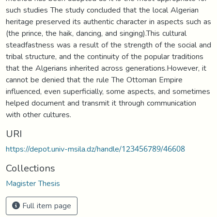
such studies The study concluded that the local Algerian
heritage preserved its authentic character in aspects such as
(the prince, the haik, dancing, and singing).This cultural
steadfastness was a result of the strength of the social and
tribal structure, and the continuity of the popular traditions
that the Algerians inherited across generations.However, it
cannot be denied that the rule The Ottoman Empire
influenced, even superficially, some aspects, and sometimes
helped document and transmit it through communication
with other cultures.
URI
https://depot.univ-msila.dz/handle/123456789/46608
Collections
Magister Thesis
Full item page