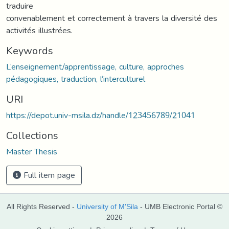
traduire
convenablement et correctement à travers la diversité des
activités illustrées.
Keywords
L‘enseignement/apprentissage, culture, approches
pédagogiques, traduction, l‘interculturel
URI
https://depot.univ-msila.dz/handle/123456789/21041
Collections
Master Thesis
Full item page
All Rights Reserved -
University of M'Sila
- UMB Electronic Portal ©
2026