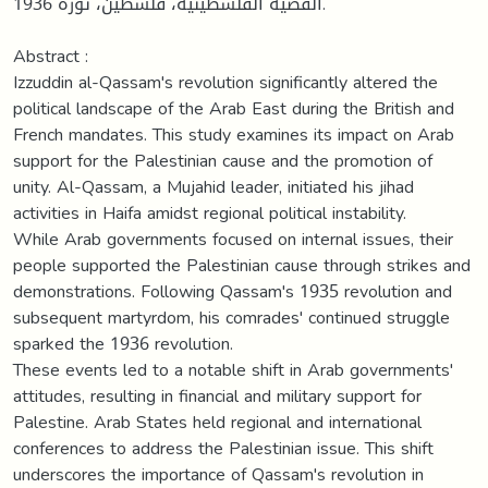
القضية الفلسطينية، فلسطين، ثورة 1936.
Abstract :
Izzuddin al-Qassam's revolution significantly altered the
political landscape of the Arab East during the British and
French mandates. This study examines its impact on Arab
support for the Palestinian cause and the promotion of
unity. Al-Qassam, a Mujahid leader, initiated his jihad
activities in Haifa amidst regional political instability.
While Arab governments focused on internal issues, their
people supported the Palestinian cause through strikes and
demonstrations. Following Qassam's 1935 revolution and
subsequent martyrdom, his comrades' continued struggle
sparked the 1936 revolution.
These events led to a notable shift in Arab governments'
attitudes, resulting in financial and military support for
Palestine. Arab States held regional and international
conferences to address the Palestinian issue. This shift
underscores the importance of Qassam's revolution in