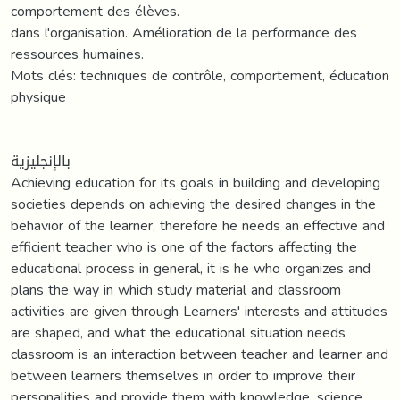
comportement des élèves.
dans l'organisation. Amélioration de la performance des
ressources humaines.
Mots clés: techniques de contrôle, comportement, éducation
physique
بالإنجليزية
Achieving education for its goals in building and developing
societies depends on achieving the desired changes in the
behavior of the learner, therefore he needs an effective and
efficient teacher who is one of the factors affecting the
educational process in general, it is he who organizes and
plans the way in which study material and classroom
activities are given through Learners' interests and attitudes
are shaped, and what the educational situation needs
classroom is an interaction between teacher and learner and
between learners themselves in order to improve their
personalities and provide them with knowledge, science,