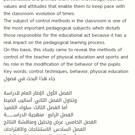
values and attitudes that enable them to keep pace with
the classroom. evolution of times.
The subject of control methods in the classroom is one of
the most important pedagogical subjects which disturb
those responsible for the educational act because it has a
real impact on the pedagogical learning process.
On this basis, this study came to reveal the methods of
control of the teacher of physical education and sports and
his role in the modification of the behavior of the pupils.
Key words: control techniques, behavior, physical education
جاء هذا البحث في فصول
.
الفصل الأول: الإطار العام للدراسة
وتناول الفصل الثاني: أساليب الضبط
أما الفصل الثالث: سلوك التلميذ
الفصل الرابع : منهجية الدراســــــــة
الفصل الخامس: عرض وتحليل ومناقشة النتائج
الفصل السادس: الاستنتاجات والاقتراحات