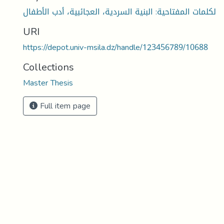
لكلمات المفتاحية: البنية السردية، العجائبية، أدب الأطفال
URI
https://depot.univ-msila.dz/handle/123456789/10688
Collections
Master Thesis
Full item page