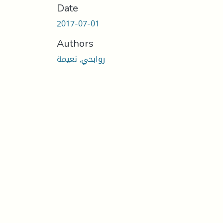
Date
2017-07-01
Authors
روابحي, نعيمة