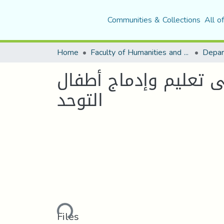
Communities & Collections
All o
Home
Faculty of Humanities and Social Sciences
Depar
ى تعليم وإدماج أطفال
التوحد
Loading...
Files