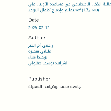
الية الذكاء الاصطناعي في مساعدة الأولياء على
تعليم وإدماج أطفال التوحد.pdf
(1.32 MB)
Date
2025-02-12
Authors
راجعي أم الخير
ملياني هجيرة
بوخلط هناء
اشراف: يوسف جغلولي
Publisher
جامعة محمد بوضياف -المسيلة