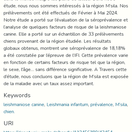
étude, nous nous sommes intéressés à la région M’sila. Nos
prélèvements ont été effectués de Février à Mai 2024.
Notre étude a porté sur l’évaluation de la séroprévalence et
l’analyse de quelques facteurs de risque de la leishmaniose
canine. Elle a porté sur un échantillon de 33 prélèvements
chiens provenant de la région étudiée. Les résultats
globaux obtenus, montrent une séroprévalence de 18,18%
a été constatée par l’épreuve de l’IFI. Cette prévalence varie
en fonction de certains facteurs de risque tel que la région,
le sexe, l'âge… sans différence significative. A Travers cette
d’étude, nous concluons que la région de M’sila est exposée
de la maladie avec un taux assez important.
Keywords
leishmaniose canine
,
Leishmania infantum
,
prévalence
,
M’sila
,
chien.
URI