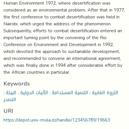
Human Environment 1972, where desertification was
considered as an environmental problem. After that in 1977,
the first conference to combat desertification was held in
Nairobi, which urged the address of the phenomenon.
Subsequently, efforts to combat desertification entered an
important turning point by the convening of the Rio
Conference on Environment and Development in 1992,
which devoted the approach to sustainable development,
and recommended to convene an international agreement,
which was finally done in 1994 after considerable effort by
the African countries in particular.
Keywords
الثروة الغابية ; التنمية المستدامة ; الآليات الدولية ; البيئة ;
التصحر
URI
https://depot.univ-msila.dz/handle/123456789/19663