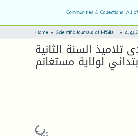
Communities & Collections
All o
Home
Scientific Journals of M'Sila University
تلاميذ السنة الثانية
بتدائي لولاية مستغانم
Loading...
Files