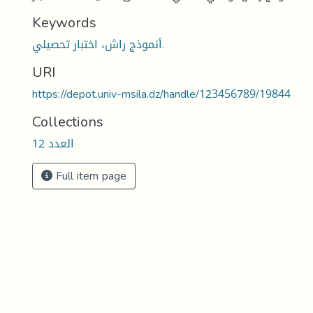
Keywords
أنموذج راش، اختبار تحصيلي.
URI
https://depot.univ-msila.dz/handle/123456789/19844
Collections
العدد 12
Full item page