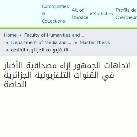
Communities
All of
Profils de
&
Statistics
DSpace
Chercheur
Collections
Home
Faculty of Humanities and Social Sciences
Department of Media and Communication Studies
Master Thesis
اتجاهات الجمهور إزاء مصداقية الأخبار في القنوات التلفزيونية الجزائرية الخاصة-
اتجاهات الجمهور إزاء مصداقية الأخبار
في القنوات التلفزيونية الجزائرية
الخاصة-